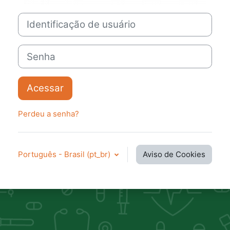
Identificação de usuário
Senha
Acessar
Perdeu a senha?
Português - Brasil ‎(pt_br)‎
Aviso de Cookies